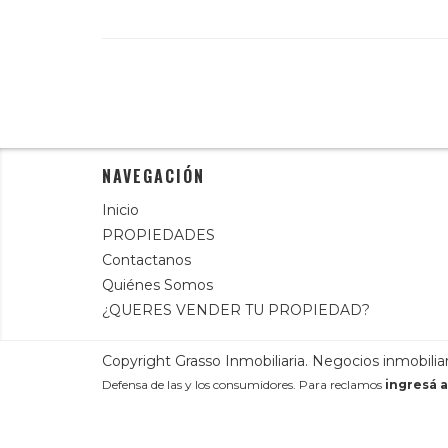
NAVEGACIÓN
Inicio
PROPIEDADES
Contactanos
Quiénes Somos
¿QUERES VENDER TU PROPIEDAD?
Copyright Grasso Inmobiliaria. Negocios inmobiliar
Defensa de las y los consumidores. Para reclamos
ingresá a