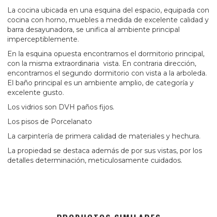
La cocina ubicada en una esquina del espacio, equipada con
cocina con horno, muebles a medida de excelente calidad y
barra desayunadora, se unifica al ambiente principal
imperceptiblemente.
En la esquina opuesta encontramos el dormitorio principal,
con la misma extraordinaria vista. En contraria dirección,
encontramos el segundo dormitorio con vista a la arboleda.
El baño principal es un ambiente amplio, de categoría y
excelente gusto.
Los vidrios son DVH paños fijos.
Los pisos de Porcelanato
La carpintería de primera calidad de materiales y hechura.
La propiedad se destaca además de por sus vistas, por los
detalles determinación, meticulosamente cuidados.