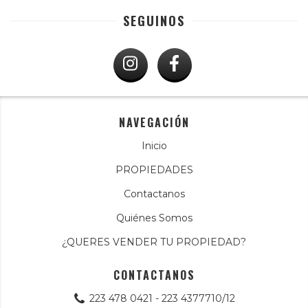
SEGUINOS
NAVEGACIÓN
Inicio
PROPIEDADES
Contactanos
Quiénes Somos
¿QUERES VENDER TU PROPIEDAD?
CONTACTANOS
223 478 0421 - 223 4377710/12