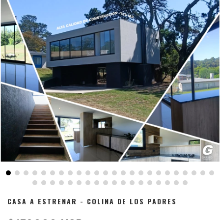
CASA A ESTRENAR - COLINA DE LOS PADRES