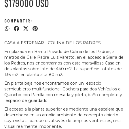
$179000 USD
COMPARTIR:
CASA A ESTRENAR - COLINA DE LOS PADRES
Emplazada en Barrio Privado de Colina de los Padres, a
metros de Calle Padre Luis Varetto, en el acceso a Sierra de
los Padres, nos encontramos con esta maravillosa Casa en
dos plantas sobre lote de 440 m2. La superficie total es de
136 m2, en planta alta 80 m2.
En planta baja nos encontramos con un espacio
semicubierto multifuncional: Cochera para dos Vehículos o
Quincho con Parrilla con mesada y pileta, baño completo y
espacio de guardado.
El acceso a la planta superior es mediante una escalera que
desemboca en un amplio ambiente de concepto abierto
cuya vista al parque es através de amplios ventanales, una
visual realmente imponente.