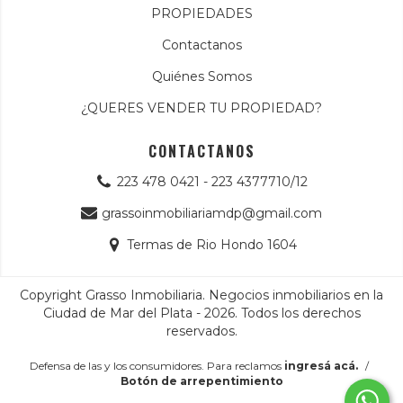
PROPIEDADES
Contactanos
Quiénes Somos
¿QUERES VENDER TU PROPIEDAD?
CONTACTANOS
223 478 0421 - 223 4377710/12
grassoinmobiliariamdp@gmail.com
Termas de Rio Hondo 1604
Copyright Grasso Inmobiliaria. Negocios inmobiliarios en la
Ciudad de Mar del Plata - 2026. Todos los derechos
reservados.
Defensa de las y los consumidores. Para reclamos
ingresá acá.
/
Botón de arrepentimiento