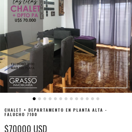
CHALET + DEPARTAMENTO EN PLANTA ALTA -
FALUCHO 7100
$70000 USD