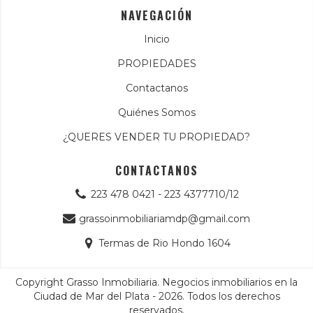
NAVEGACIÓN
Inicio
PROPIEDADES
Contactanos
Quiénes Somos
¿QUERES VENDER TU PROPIEDAD?
CONTACTANOS
223 478 0421 - 223 4377710/12
grassoinmobiliariamdp@gmail.com
Termas de Rio Hondo 1604
Copyright Grasso Inmobiliaria. Negocios inmobiliarios en la
Ciudad de Mar del Plata - 2026. Todos los derechos
reservados.