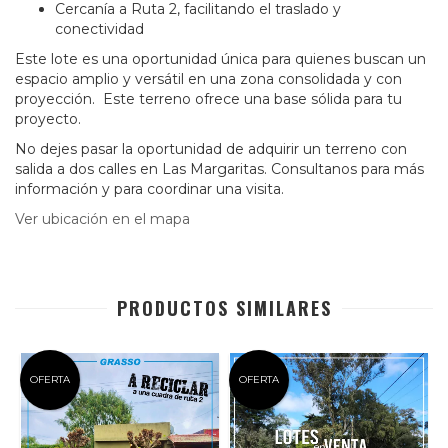
Cercanía a Ruta 2, facilitando el traslado y
conectividad
Este lote es una oportunidad única para quienes buscan un
espacio amplio y versátil en una zona consolidada y con
proyección. Este terreno ofrece una base sólida para tu
proyecto.
No dejes pasar la oportunidad de adquirir un terreno con
salida a dos calles en Las Margaritas. Consultanos para más
información y para coordinar una visita.
Ver ubicación en el mapa
PRODUCTOS SIMILARES
OFERTA
OFERTA