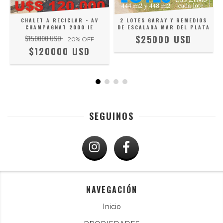
CHALET A RECICLAR - AV
2 LOTES GARAY Y REMEDIOS
CHAMPAGNAT 2000 IE
DE ESCALADA MAR DEL PLATA
$150000 USD
$25000 USD
20
% OFF
$120000 USD
SEGUINOS
NAVEGACIÓN
Inicio