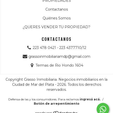
PROPIEDADES
Contactanos
Quiénes Somos
¿QUERES VENDER TU PROPIEDAD?
CONTACTANOS
223 478 0421 - 223 4377710/12
grassoinmobiliariamdp@gmail.com
Termas de Rio Hondo 1604
Copyright Grasso Inmobiliaria. Negocios inmobiliarios en la
Ciudad de Mar del Plata - 2026. Todos los derechos
reservados.
Defensa de las y los consumidores. Para reclamos
ingresá acá.
/
Botón de arrepentimiento