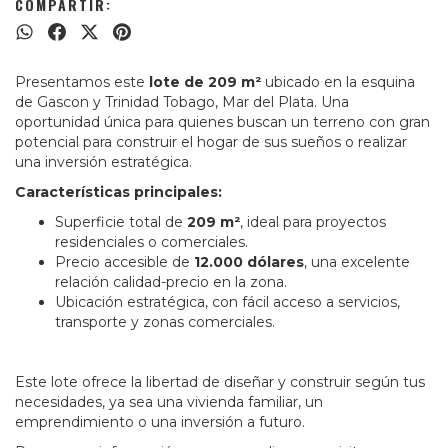
COMPARTIR:
Presentamos este
lote de 209 m²
ubicado en la esquina
de Gascon y Trinidad Tobago, Mar del Plata. Una
oportunidad única para quienes buscan un terreno con gran
potencial para construir el hogar de sus sueños o realizar
una inversión estratégica.
Características principales:
Superficie total de
209 m²
, ideal para proyectos
residenciales o comerciales.
Precio accesible de
12.000 dólares
, una excelente
relación calidad-precio en la zona.
Ubicación estratégica, con fácil acceso a servicios,
transporte y zonas comerciales.
Este lote ofrece la libertad de diseñar y construir según tus
necesidades, ya sea una vivienda familiar, un
emprendimiento o una inversión a futuro.