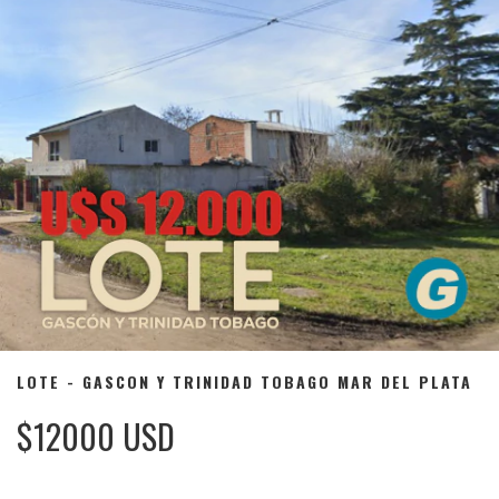
LOTE - GASCON Y TRINIDAD TOBAGO MAR DEL PLATA
$12000 USD